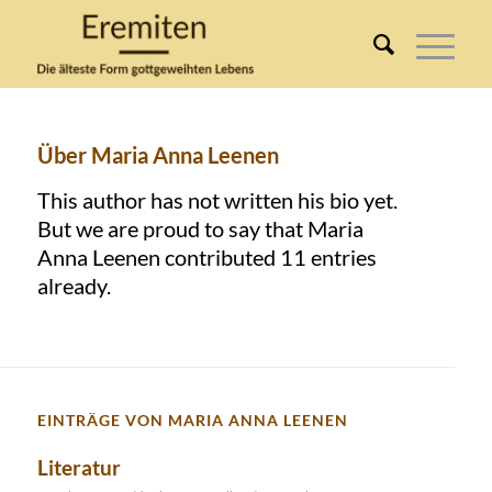
Über
Maria Anna Leenen
This author has not written his bio yet.
But we are proud to say that
Maria
Anna Leenen
contributed 11 entries
already.
EINTRÄGE VON MARIA ANNA LEENEN
Literatur