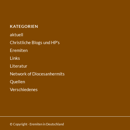
KATEGORIEN
aktuell
Christliche Blogs und HP's
Eremiten
Links
Literatur
Network of Diocesanhermits
Quellen
Verschiedenes
© Copyright - Eremiten in Deutschland