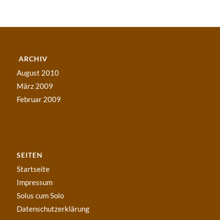
ARCHIV
August 2010
März 2009
Februar 2009
SEITEN
Startseite
Impressum
Solus cum Solo
Datenschutzerklärung