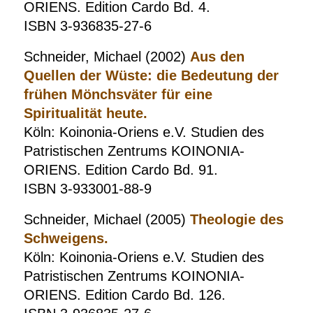
ORIENS. Edition Cardo Bd. 4.
ISBN 3-936835-27-6
Schneider, Michael (2002)
Aus den
Quellen der Wüste: die Bedeutung der
frühen Mönchsväter für eine
Spiritualität heute.
Köln: Koinonia-Oriens e.V. Studien des
Patristischen Zentrums KOINONIA-
ORIENS. Edition Cardo Bd. 91.
ISBN 3-933001-88-9
Schneider, Michael (2005)
Theologie des
Schweigens.
Köln: Koinonia-Oriens e.V. Studien des
Patristischen Zentrums KOINONIA-
ORIENS. Edition Cardo Bd. 126.