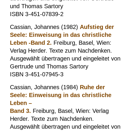
und Thomas Sartory
ISBN 3-451-07839-2
Cassian, Johannes (1982)
Aufstieg der
Seele: Einweisung in das christliche
Leben -Band 2.
Freiburg, Basel, Wien:
Verlag Herder. Texte zum Nachdenken.
Ausgewählt übertragen und eingeleitet von
Gertrude und Thomas Sartory
ISBN 3-451-07945-3
Cassian, Johannes (1984)
Ruhe der
Seele: Einweisung in das christliche
Leben –
Band 3.
Freiburg, Basel, Wien: Verlag
Herder. Texte zum Nachdenken.
Ausgewählt übertragen und eingeleitet von