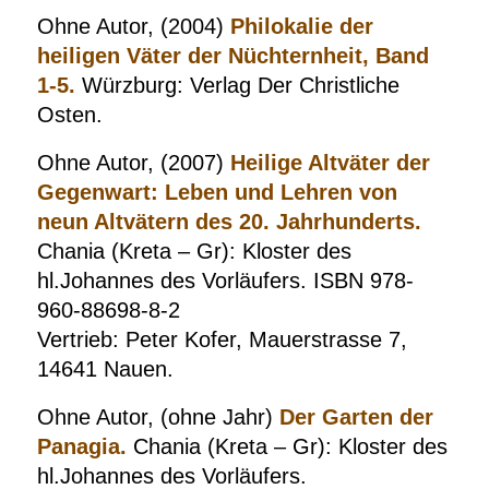
Ohne Autor, (2004)
Philokalie der
heiligen Väter der Nüchternheit, Band
1-5.
Würzburg: Verlag Der Christliche
Osten.
Ohne Autor, (2007)
Heilige Altväter der
Gegenwart: Leben und Lehren von
neun Altvätern des 20. Jahrhunderts.
Chania (Kreta – Gr): Kloster des
hl.Johannes des Vorläufers. ISBN 978-
960-88698-8-2
Vertrieb: Peter Kofer, Mauerstrasse 7,
14641 Nauen.
Ohne Autor, (ohne Jahr)
Der Garten der
Panagia.
Chania (Kreta – Gr): Kloster des
hl.Johannes des Vorläufers.