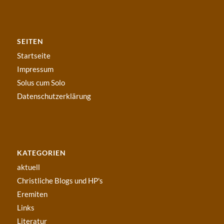
SEITEN
Startseite
Impressum
Solus cum Solo
Datenschutzerklärung
KATEGORIEN
aktuell
Christliche Blogs und HP's
Eremiten
Links
Literatur