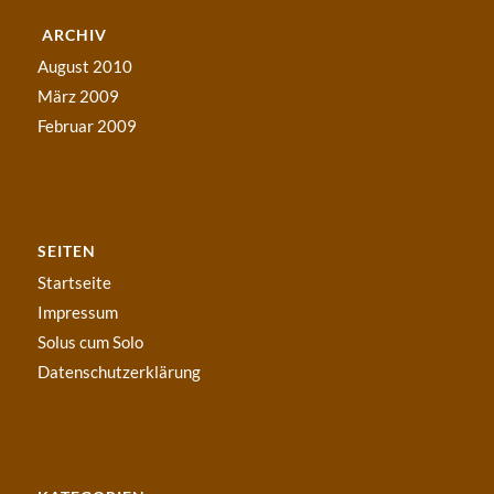
ARCHIV
August 2010
März 2009
Februar 2009
SEITEN
Startseite
Impressum
Solus cum Solo
Datenschutzerklärung